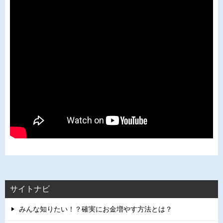
サイトナビ
みんな知りたい！？確実にお金増やす方法とは？