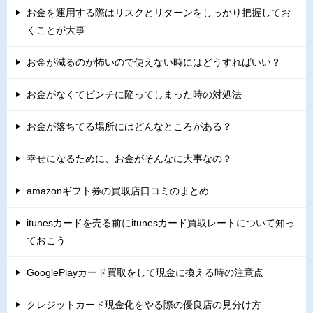
お金を運用する際はリスクとリターンをしっかり把握してお
くことが大事
お金が減るのが怖いので使えない時にはどうすればいい？
お金がなくてピンチに陥ってしまった時の対処法
お金が落ちてる場所にはどんなところがある？
幸せになるために、お金がそんなに大事なの？
amazonギフト券の買取店口コミのまとめ
itunesカードを売る前にitunesカード買取レートについて知っ
ておこう
GooglePlayカード買取をして現金に換える時の注意点
クレジットカード現金化をやる際の優良店の見分け方