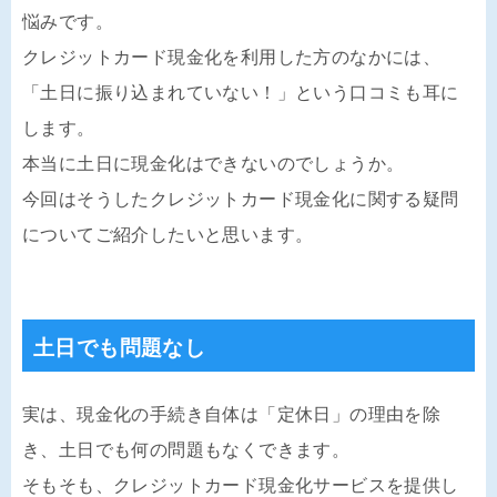
悩みです。
クレジットカード現金化を利用した方のなかには、
「土日に振り込まれていない！」という口コミも耳に
します。
本当に土日に現金化はできないのでしょうか。
今回はそうしたクレジットカード現金化に関する疑問
についてご紹介したいと思います。
土日でも問題なし
実は、現金化の手続き自体は「定休日」の理由を除
き、土日でも何の問題もなくできます。
そもそも、クレジットカード現金化サービスを提供し