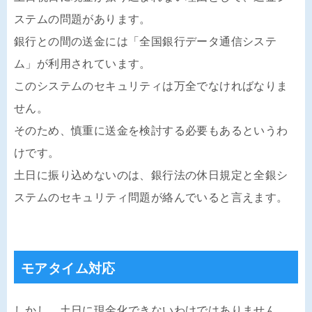
ステムの問題があります。
銀行との間の送金には「全国銀行データ通信システ
ム」が利用されています。
このシステムのセキュリティは万全でなければなりま
せん。
そのため、慎重に送金を検討する必要もあるというわ
けです。
土日に振り込めないのは、銀行法の休日規定と全銀シ
ステムのセキュリティ問題が絡んでいると言えます。
モアタイム対応
しかし、土日に現金化できないわけではありません。