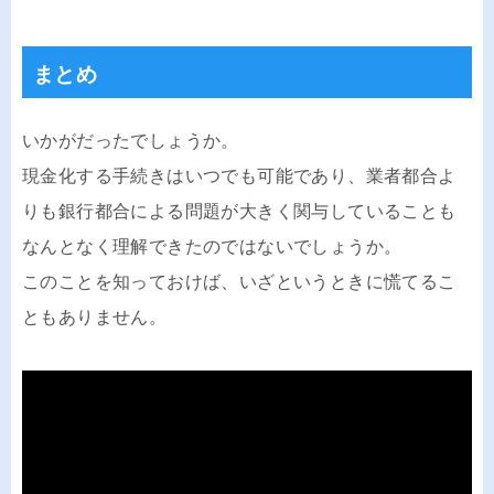
まとめ
いかがだったでしょうか。
現金化する手続きはいつでも可能であり、業者都合よ
りも銀行都合による問題が大きく関与していることも
なんとなく理解できたのではないでしょうか。
このことを知っておけば、いざというときに慌てるこ
ともありません。