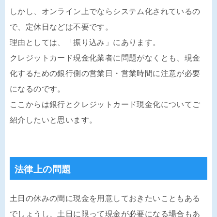
しかし、オンライン上でならシステム化されているの
で、定休日などは不要です。
理由としては、「振り込み」にあります。
クレジットカード現金化業者に問題がなくとも、現金
化するための銀行側の営業日・営業時間に注意が必要
になるのです。
ここからは銀行とクレジットカード現金化についてご
紹介したいと思います。
法律上の問題
土日の休みの間に現金を用意しておきたいこともある
でしょうし、土日に限って現金が必要になる場合もあ