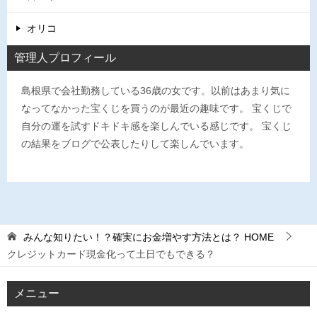
オリコ
管理人プロフィール
島根県で会社勤務している36歳の女です。以前はあまり気に
なってなかった宝くじを買うのが最近の趣味です。 宝くじで
自分の運を試すドキドキ感を楽しんでいる感じです。 宝くじ
の結果をブログで公表したりして楽しんでいます。
みんな知りたい！？確実にお金増やす方法とは？
HOME
クレジットカード現金化って土日でもできる？
メニュー