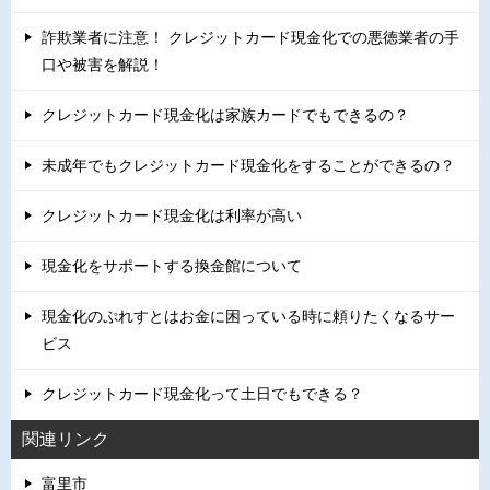
詐欺業者に注意！ クレジットカード現金化での悪徳業者の手
口や被害を解説！
クレジットカード現金化は家族カードでもできるの？
未成年でもクレジットカード現金化をすることができるの？
クレジットカード現金化は利率が高い
現金化をサポートする換金館について
現金化のぷれすとはお金に困っている時に頼りたくなるサー
ビス
クレジットカード現金化って土日でもできる？
関連リンク
富里市