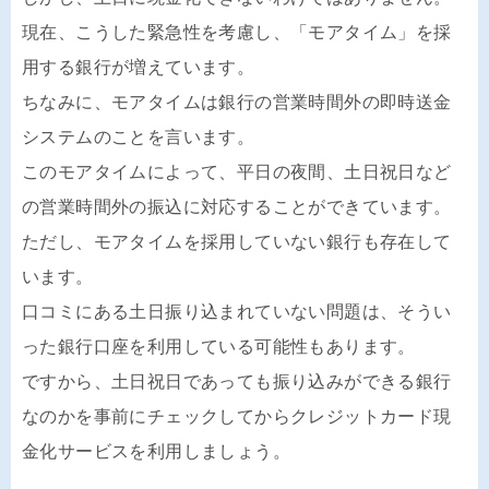
現在、こうした緊急性を考慮し、「モアタイム」を採
用する銀行が増えています。
ちなみに、モアタイムは銀行の営業時間外の即時送金
システムのことを言います。
このモアタイムによって、平日の夜間、土日祝日など
の営業時間外の振込に対応することができています。
ただし、モアタイムを採用していない銀行も存在して
います。
口コミにある土日振り込まれていない問題は、そうい
った銀行口座を利用している可能性もあります。
ですから、土日祝日であっても振り込みができる銀行
なのかを事前にチェックしてからクレジットカード現
金化サービスを利用しましょう。