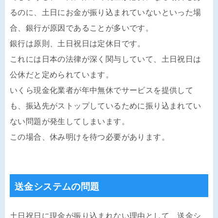
るのに、土日にお金が振り込まれていないといった場
合、銀行が原因であることが多いです。
銀行は原則、土日祝日は定休日です。
これには日本の法律が深く関与していて、土日祝日は
公休だと定められています。
いくら現金化業者が年中無休でサービスを提供して
も、振込先がストップしているために振り込まれてい
ない問題が発生してしまいます。
この場合、休み明けを待つ必要があります。
送金システムの問題
土日祝日に現金が振り込まれない理由として、送金シ