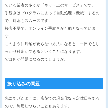
ている業者の多くが「ネット上のサービス」です。
手続きはプログラムによって自動処理（機械）するの
で、対応もスムーズです。
接客不要で、オンライン手続きが可能となっていま
す。
このように店舗が要らない方法になると、土日でもし
っかり対応ができるということになります。
では何が問題になるのでしょうか。
振り込みの問題
先にあげたように、店舗での現金化なら定休日もある
ので、利用しづらいこともあります。